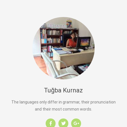
Tuğba Kurnaz
The languages only differ in grammar, their pronunciation
and their most common words.