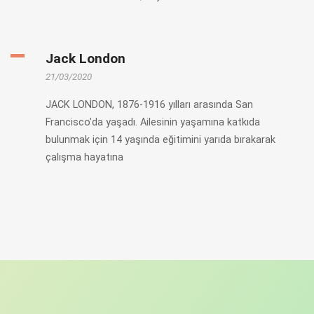
Jack London
21/03/2020
JACK LONDON, 1876-1916 yılları arasında San
Francisco’da yaşadı. Ailesinin yaşamına katkıda
bulunmak için 14 yaşında eğitimini yarıda bırakarak
çalışma hayatına