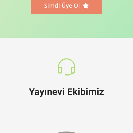
Şimdi Üye Ol
Yayınevi Ekibimiz