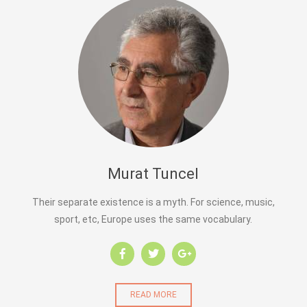
Murat Tuncel
Their separate existence is a myth. For science, music,
sport, etc, Europe uses the same vocabulary.
READ MORE