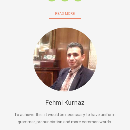
READ MORE
Fehmi Kurnaz
To achieve this, it would be necessary to have uniform
grammar, pronunciation and more common words.