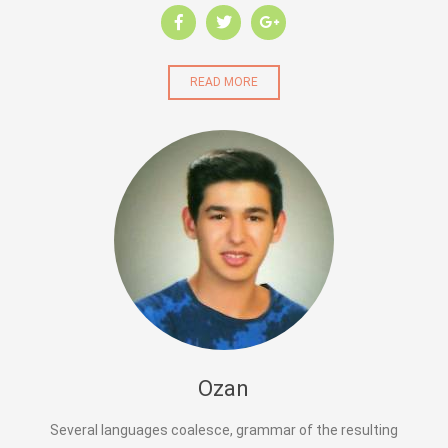
READ MORE
Ozan
Several languages coalesce, grammar of the resulting