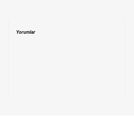
Yorumlar