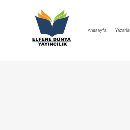
Anasayfa
Yazarla