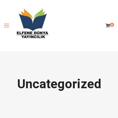
0
Uncategorized