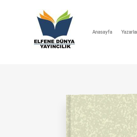
Anasayfa
Yazarla