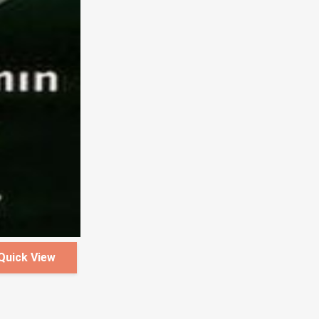
Quick View