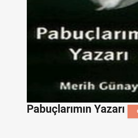
Pabuçlarımın Yazarı