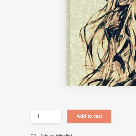
Add to cart