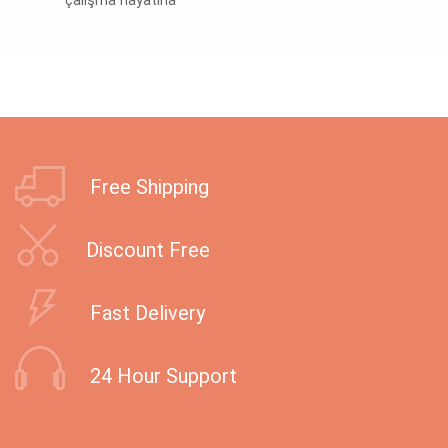
çalışma hayatına
Free Shipping
Discount Free
Fast Delivery
24 Hour Support