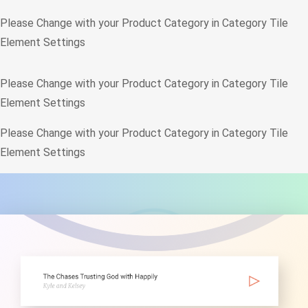
Please Change with your Product Category in Category Tile
Element Settings
Please Change with your Product Category in Category Tile
Element Settings
Please Change with your Product Category in Category Tile
Element Settings