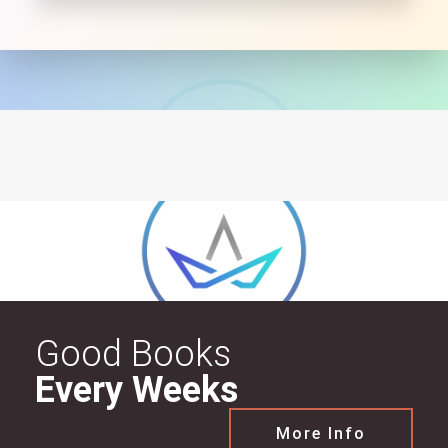
Good Books
Every Weeks
More Info