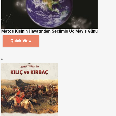
Matos Kişinin Hayatından Seçilmiş Üç Mayıs Günü
Quick View