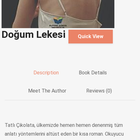
Doğum Lekesi
Quick View
Description
Book Details
Meet The Author
Reviews (0)
Tatlı Çikolata, ülkemizde hemen hemen denenmiş tüm
anlatı yöntemlerini altüst eden bir kısa roman. Okuyucu