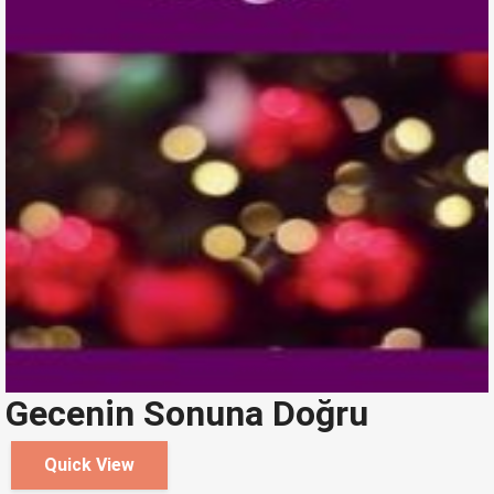
Gecenin Sonuna Doğru
Quick View