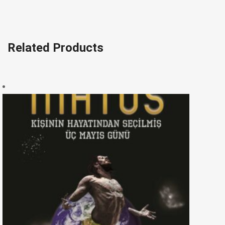
Related Products