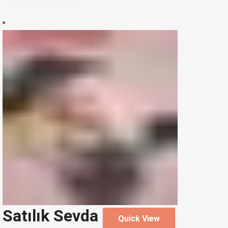
Satılık Sevda
Quick View