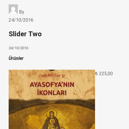
By
24/10/2016
Slider Two
24/10/2016
Ürünler
₺
225,00