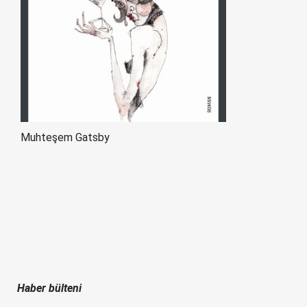
Muhteşem Gatsby
Haber bülteni