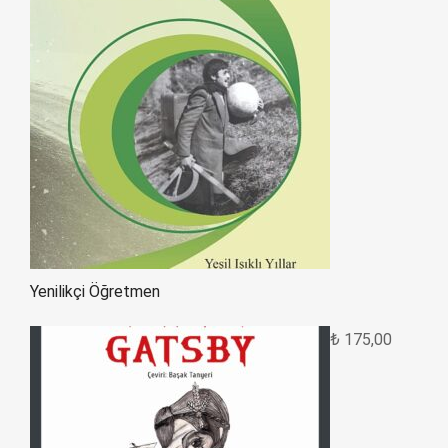
Yenilikçi Öğretmen
₺
175,00