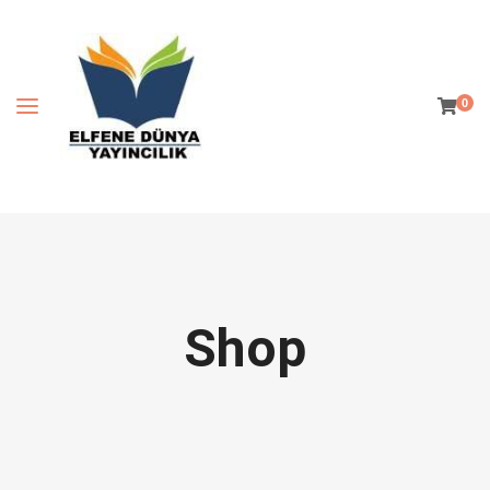
0
Shop