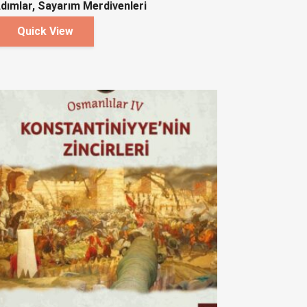
dımlar, Sayarım Merdivenleri
Quick View